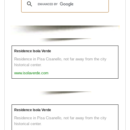
Residence Isola Verde
Residence in Pisa Cisanello, not far away from the city
historical center.
www.isolaverde.com
Residence Isola Verde
Residence in Pisa Cisanello, not far away from the city
historical center.