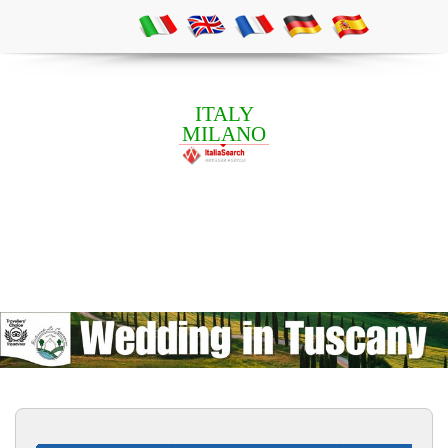
ITALY
MILANO