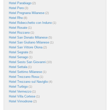
Hotel Parabiago
(2)
Hotel Pero
(3)
Hotel Pregnana Milanese
(2)
Hotel Rho
(8)
Hotel Robecchetto con Induno
(1)
Hotel Rosate
(1)
Hotel Rozzano
(1)
Hotel San Donato Milanese
(5)
Hotel San Giuliano Milanese
(1)
Hotel San Vittore Olona
(2)
Hotel Segrate
(5)
Hotel Senago
(1)
Hotel Sesto San Giovanni
(10)
Hotel Settala
(1)
Hotel Settimo Milanese
(1)
Hotel Trezzano Rosa
(1)
Hotel Trezzano sul Naviglio
(4)
Hotel Turbigo
(1)
Hotel Vermezzo
(1)
Hotel Villa Cortese
(1)
Hotel Vimodrone
(2)