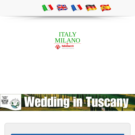
ITALY
MILANO