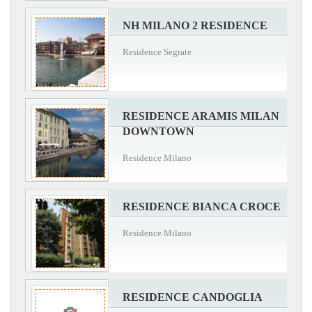
NH MILANO 2 RESIDENCE
Residence Segrate
RESIDENCE ARAMIS MILAN
DOWNTOWN
Residence Milano
RESIDENCE BIANCA CROCE
Residence Milano
RESIDENCE CANDOGLIA