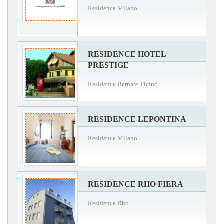
Residence Milano
RESIDENCE HOTEL
PRESTIGE
Residence Bernate Ticino
RESIDENCE LEPONTINA
Residence Milano
RESIDENCE RHO FIERA
Residence Rho