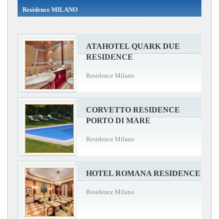
Residence MILANO
ATAHOTEL QUARK DUE
RESIDENCE
Residence Milano
CORVETTO RESIDENCE
PORTO DI MARE
Residence Milano
HOTEL ROMANA RESIDENCE
Residence Milano