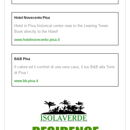
Hotel Novecento Pisa
Hotel in Pisa historical center near to the Leaning Tower.
Book directly to the Hotel!
www.hotelnovecento.pisa.it
B&B Pisa
Il calore ed il comfort di una vera casa, il tuo B&B alla Torre
di Pisa !
www.bb-pisa.it