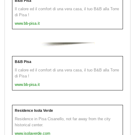
B&B Pisa
Il calore ed il comfort di una vera casa, il tuo B&B alla Torre
di Pisa !
www.bb-pisa.it
B&B Pisa
Il calore ed il comfort di una vera casa, il tuo B&B alla Torre
di Pisa !
www.bb-pisa.it
Residence Isola Verde
Residence in Pisa Cisanello, not far away from the city
historical center.
www.isolaverde.com