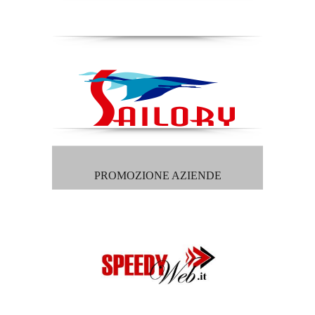
PROMOZIONE AZIENDE