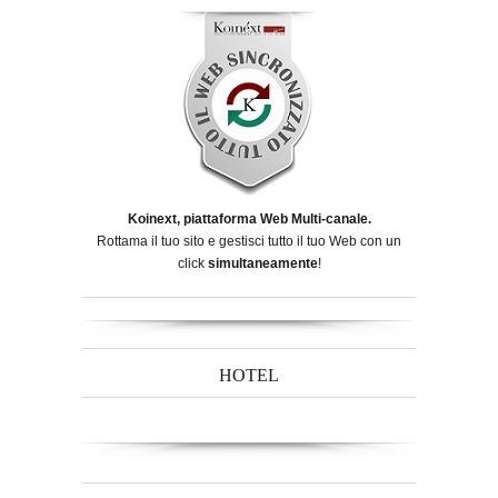
Koinext, piattaforma Web Multi-canale.
Rottama il tuo sito e gestisci tutto il tuo Web con un
click
simultaneamente
!
HOTEL