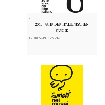
>
2018, JAHR DER ITALIENISCHEN
KÜCHE
by NETWORK PORTALI