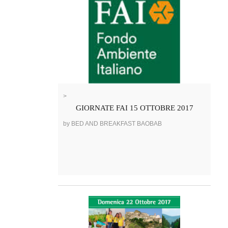
>
GIORNATE FAI 15 OTTOBRE 2017
by BED AND BREAKFAST BAOBAB