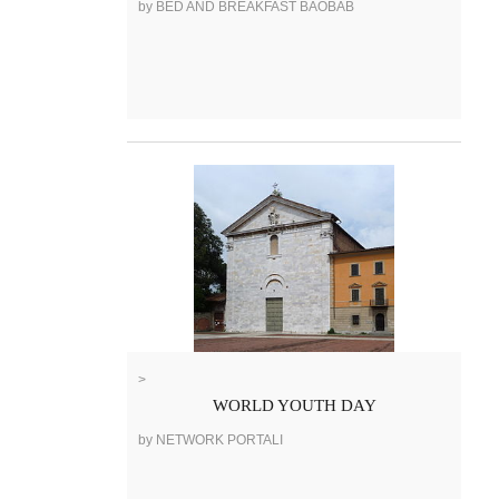
by BED AND BREAKFAST BAOBAB
>
WORLD YOUTH DAY
by NETWORK PORTALI