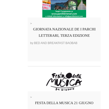
>
GIORNATA NAZIONALE DE I PARCHI
LETTERARI, TERZA EDIZIONE
by BED AND BREAKFAST BAOBAB
>
FESTA DELLA MUSICA 21 GIUGNO