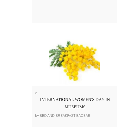
>
INTERNATIONAL WOMEN'S DAY IN
MUSEUMS
by BED AND BREAKFAST BAOBAB