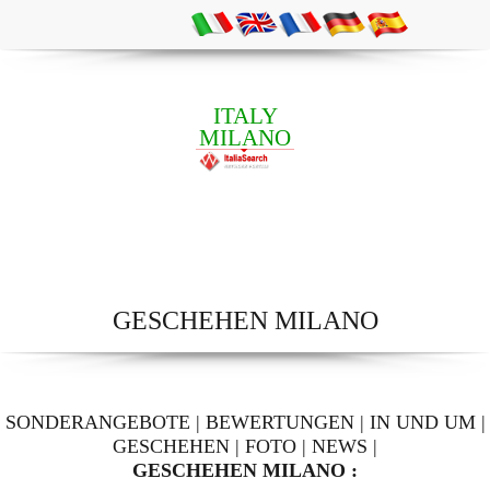
ITALY
MILANO
GESCHEHEN MILANO
SONDERANGEBOTE
|
BEWERTUNGEN
|
IN UND UM
|
GESCHEHEN
|
FOTO
|
NEWS
|
GESCHEHEN MILANO :