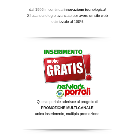
dal 1996 in continua
innovazione tecnologica
!
Sfrutta tecnologie avanzate per avere un sito web
ottimizzato al 100%
Questo portale aderisce al progetto di
PROMOZIONE MULTI-CANALE
:
unico inserimento, multipla promozione!