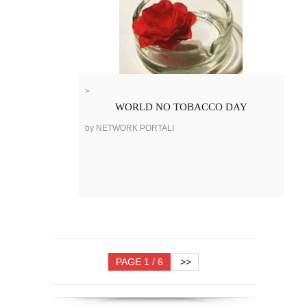
>
WORLD NO TOBACCO DAY
by NETWORK PORTALI
PAGE 1 / 6
>>