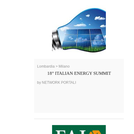
Lombardia > Milano
18° ITALIAN ENERGY SUMMIT
by NETWORK PORTALI