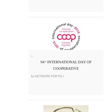
>
94^ INTERNATIONAL DAY OF
COOPERATIVE
by NETWORK PORTALI