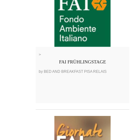
>
FAI FRÜHLINGSTAGE
by BED AND BREAKFAST PISA RELAIS