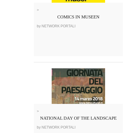
>
COMICS IN MUSEEN
by NETWORK PORTALI
>
NATIONAL DAY OF THE LANDSCAPE
by NETWORK PORTALI