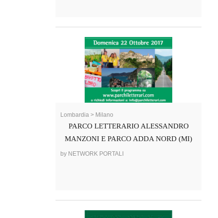
Lombardia > Milano
PARCO LETTERARIO ALESSANDRO
MANZONI E PARCO ADDA NORD (MI)
by NETWORK PORTALI