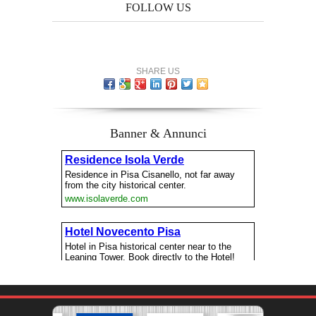
FOLLOW US
SHARE US
Banner & Annunci