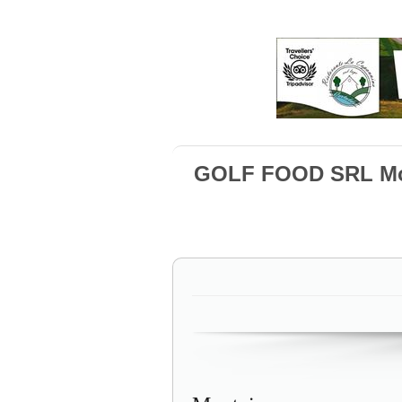
GOLF FOOD SRL Mo