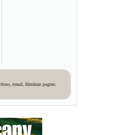
no, email, illimitate pagine,