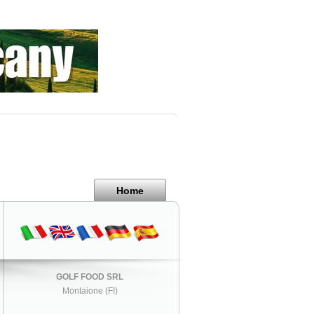
Home
GOLF FOOD SRL
Montaione (FI)