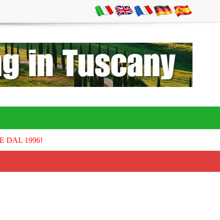
E DAL 1996!