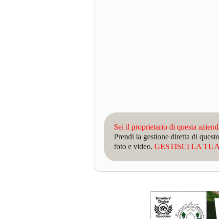
Sei il proprietario di questa azien
Prendi la gestione diretta di que
foto e video.
GESTISCI LA TUA 