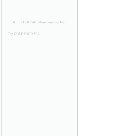
GOLF FOOD SRL Montaione tagcloud
Tag GOLF FOOD SRL