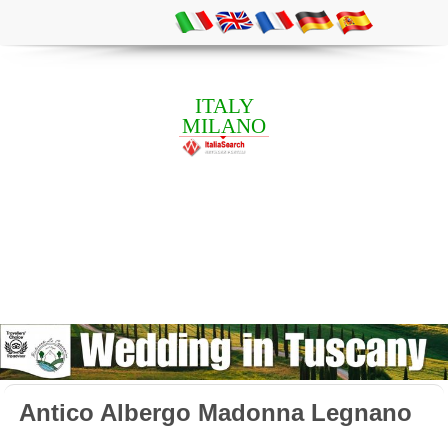
ITALY
MILANO
Antico Albergo Madonna Legnano