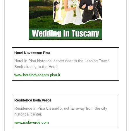
Hotel Novecento Pisa
Hotel in Pisa historical center near to the Leaning Tower.
Book directly to the Hotel!
www.hotelnovecento.pisa.it
Residence Isola Verde
Residence in Pisa Cisanello, not far away from the city
historical center.
www.isolaverde.com