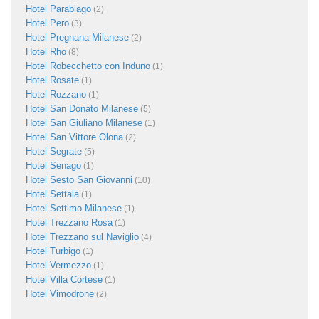
Hotel Parabiago
(2)
Hotel Pero
(3)
Hotel Pregnana Milanese
(2)
Hotel Rho
(8)
Hotel Robecchetto con Induno
(1)
Hotel Rosate
(1)
Hotel Rozzano
(1)
Hotel San Donato Milanese
(5)
Hotel San Giuliano Milanese
(1)
Hotel San Vittore Olona
(2)
Hotel Segrate
(5)
Hotel Senago
(1)
Hotel Sesto San Giovanni
(10)
Hotel Settala
(1)
Hotel Settimo Milanese
(1)
Hotel Trezzano Rosa
(1)
Hotel Trezzano sul Naviglio
(4)
Hotel Turbigo
(1)
Hotel Vermezzo
(1)
Hotel Villa Cortese
(1)
Hotel Vimodrone
(2)