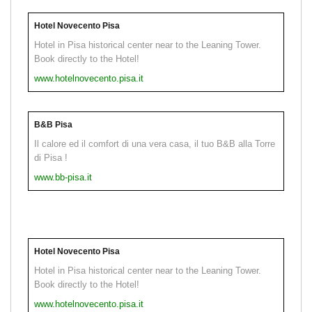
Hotel Novecento Pisa
Hotel in Pisa historical center near to the Leaning Tower.
Book directly to the Hotel!
www.hotelnovecento.pisa.it
B&B Pisa
Il calore ed il comfort di una vera casa, il tuo B&B alla Torre
di Pisa !
www.bb-pisa.it
Hotel Novecento Pisa
Hotel in Pisa historical center near to the Leaning Tower.
Book directly to the Hotel!
www.hotelnovecento.pisa.it