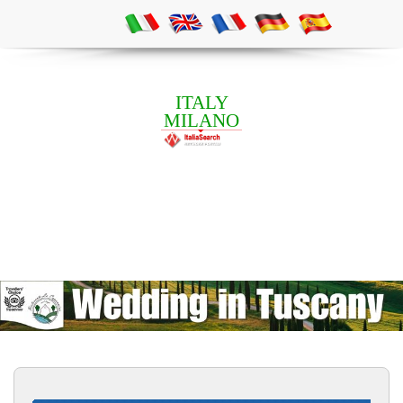
ITALY
MILANO